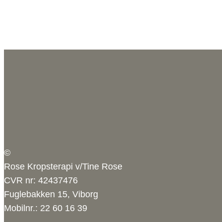
©
Rose Kropsterapi v/Tine Rose
CVR nr: 42437476
Fuglebakken 15, Viborg
Mobilnr.: 22 60 16 39