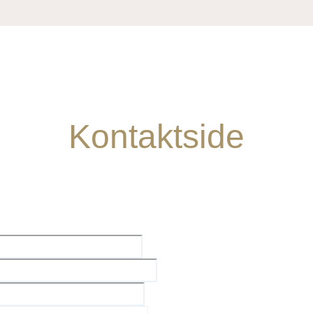
Kontaktside